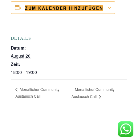
ZUM KALENDER HINZUFÜGEN
DETAILS
Datum:
August 20
Zeit:
18:00 - 19:00
Monatlicher Community
Monatlicher Community
Austausch Call
Austausch Call