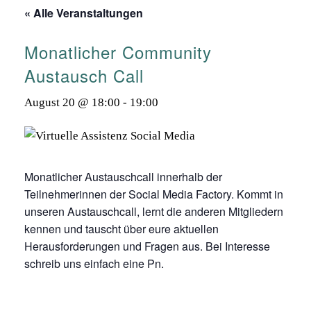
« Alle Veranstaltungen
Monatlicher Community
Austausch Call
August 20 @ 18:00
-
19:00
Monatlicher Austauschcall innerhalb der
Teilnehmerinnen der Social Media Factory. Kommt in
unseren Austauschcall, lernt die anderen Mitgliedern
kennen und tauscht über eure aktuellen
Herausforderungen und Fragen aus. Bei Interesse
schreib uns einfach eine Pn.