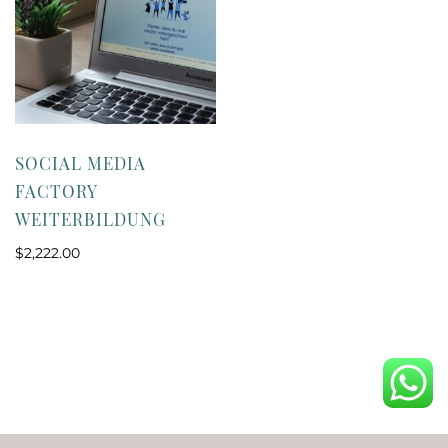
SOCIAL MEDIA
FACTORY
WEITERBILDUNG
$
2,222.00