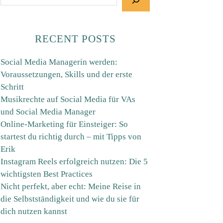
RECENT POSTS
Social Media Managerin werden:
Voraussetzungen, Skills und der erste
Schritt
Musikrechte auf Social Media für VAs
und Social Media Manager
Online-Marketing für Einsteiger: So
startest du richtig durch – mit Tipps von
Erik
Instagram Reels erfolgreich nutzen: Die 5
wichtigsten Best Practices
Nicht perfekt, aber echt: Meine Reise in
die Selbstständigkeit und wie du sie für
dich nutzen kannst