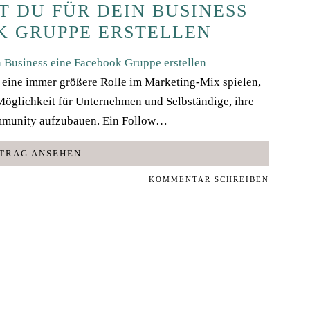
T DU FÜR DEIN BUSINESS
K GRUPPE ERSTELLEN
en eine immer größere Rolle im Marketing-Mix spielen,
öglichkeit für Unternehmen und Selbständige, ihre
ommunity aufzubauen. Ein Follow…
TRAG ANSEHEN
KOMMENTAR SCHREIBEN