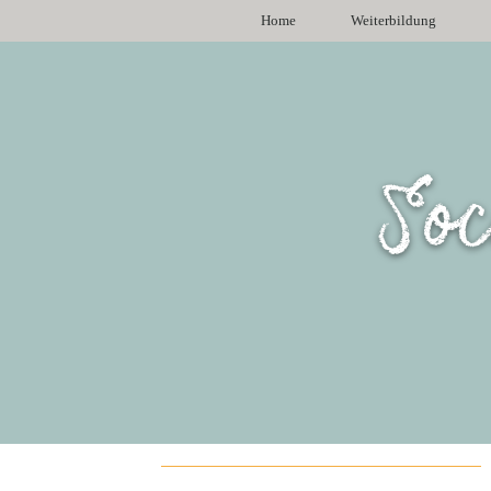
Home
Weiterbildung
Soc