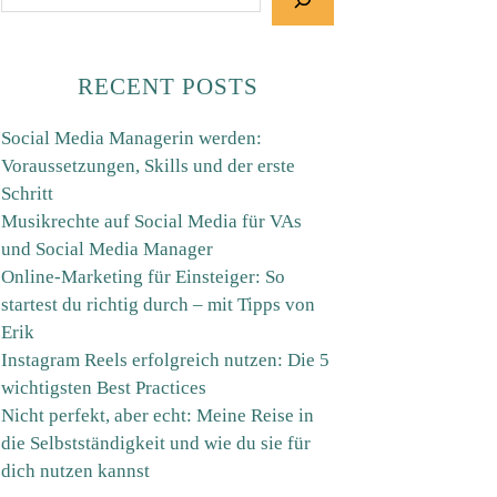
RECENT POSTS
Social Media Managerin werden:
Voraussetzungen, Skills und der erste
Schritt
Musikrechte auf Social Media für VAs
und Social Media Manager
Online-Marketing für Einsteiger: So
startest du richtig durch – mit Tipps von
Erik
Instagram Reels erfolgreich nutzen: Die 5
wichtigsten Best Practices
Nicht perfekt, aber echt: Meine Reise in
die Selbstständigkeit und wie du sie für
dich nutzen kannst