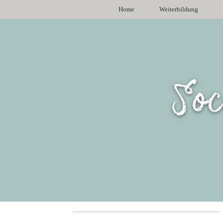
Home
Weiterbildung
Soc