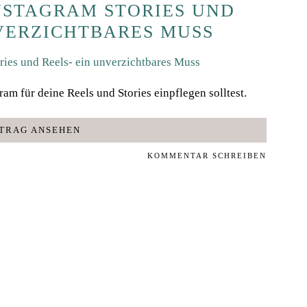
INSTAGRAM STORIES UND
NVERZICHTBARES MUSS
am für deine Reels und Stories einpflegen solltest.
TRAG ANSEHEN
KOMMENTAR SCHREIBEN