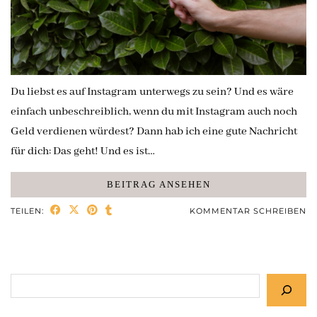
Du liebst es auf Instagram unterwegs zu sein? Und es wäre
einfach unbeschreiblich, wenn du mit Instagram auch noch
Geld verdienen würdest? Dann hab ich eine gute Nachricht
für dich: Das geht! Und es ist…
BEITRAG ANSEHEN
TEILEN:
KOMMENTAR SCHREIBEN
Suchen