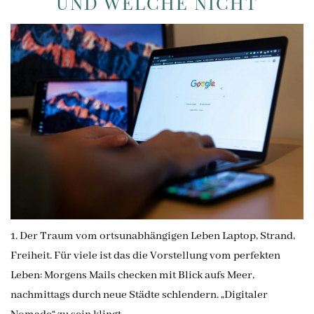
UND WELCHE NICHT
1. Der Traum vom ortsunabhängigen Leben Laptop, Strand,
Freiheit. Für viele ist das die Vorstellung vom perfekten
Leben: Morgens Mails checken mit Blick aufs Meer,
nachmittags durch neue Städte schlendern. „Digitaler