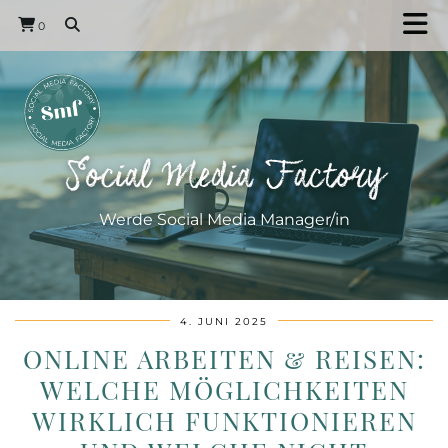
0
Social Media Factory
Werde Social Media Manager/in
4. JUNI 2025
ONLINE ARBEITEN & REISEN:
WELCHE MÖGLICHKEITEN
WIRKLICH FUNKTIONIEREN