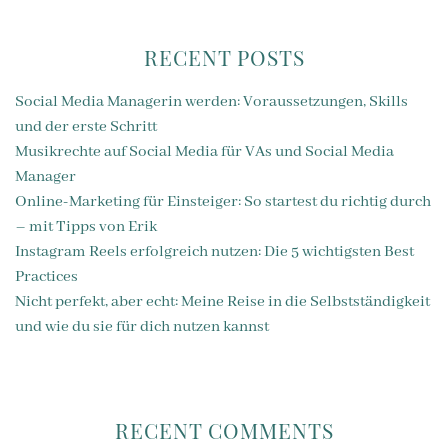
RECENT POSTS
Social Media Managerin werden: Voraussetzungen, Skills
und der erste Schritt
Musikrechte auf Social Media für VAs und Social Media
Manager
Online-Marketing für Einsteiger: So startest du richtig durch
– mit Tipps von Erik
Instagram Reels erfolgreich nutzen: Die 5 wichtigsten Best
Practices
Nicht perfekt, aber echt: Meine Reise in die Selbstständigkeit
und wie du sie für dich nutzen kannst
RECENT COMMENTS