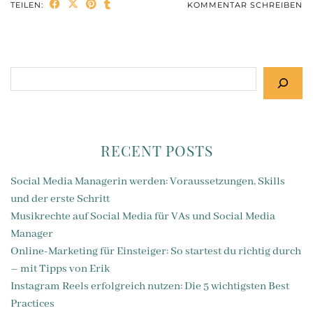
TEILEN:
KOMMENTAR SCHREIBEN
Suchen
RECENT POSTS
Social Media Managerin werden: Voraussetzungen, Skills
und der erste Schritt
Musikrechte auf Social Media für VAs und Social Media
Manager
Online-Marketing für Einsteiger: So startest du richtig durch
– mit Tipps von Erik
Instagram Reels erfolgreich nutzen: Die 5 wichtigsten Best
Practices