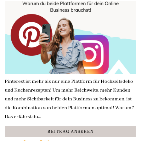
Pinterest ist mehr als nur eine Plattform für Hochzeitsdeko
und Kuchenrezepten! Um mehr Reichweite, mehr Kunden
und mehr Sichtbarkeit für dein Business zu bekommen, ist
die Kombination von beiden Plattformen optimal! Warum?
Das erfährst du…
BEITRAG ANSEHEN