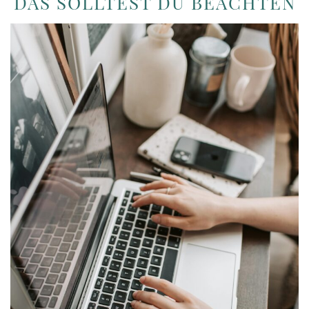
DAS SOLLTEST DU BEACHTEN