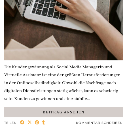
Die Kundengewinnung als Social Media Managerin und
Virtuelle Assistenz ist eine der größten Herausforderungen
in der Onlineselbständigkeit. Obwohl die Nachfrage nach
digitalen Dienstleistungen stetig wächst, kann es schwierig
sein, Kunden zu gewinnen und eine stabile…
BEITRAG ANSEHEN
TEILEN:
KOMMENTAR SCHREIBEN