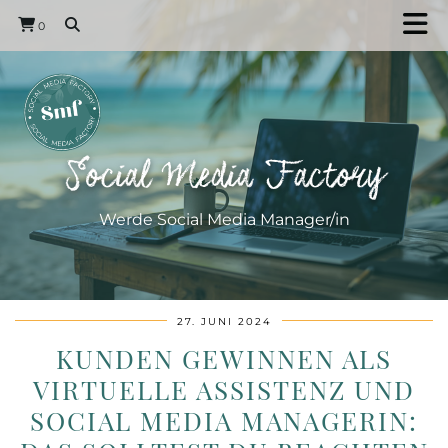
0
Social Media Factory
Werde Social Media Manager/in
27. JUNI 2024
KUNDEN GEWINNEN ALS
VIRTUELLE ASSISTENZ UND
SOCIAL MEDIA MANAGERIN: