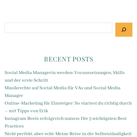
Suchen
RECENT POSTS
Social Media Managerin werden: Voraussetzungen, Skills
und der erste Schritt
Musikrechte auf Social Media für VAs und Social Media
Manager
Online-Marketing für Einsteiger: So startest du richtig durch
– mit Tipps von Erik
Instagram Reels erfolgreich nutzen: Die 5 wichtigsten Best
Practices
Nicht perfekt, aber echt: Meine Reise in die Selbstständigkeit