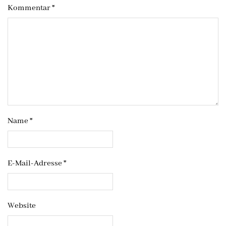
Kommentar
*
Name
*
E-Mail-Adresse
*
Website