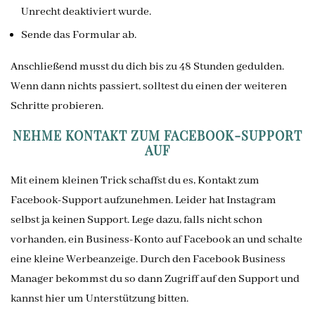
Unrecht deaktiviert wurde.
Sende das Formular ab.
Anschließend musst du dich bis zu 48 Stunden gedulden.
Wenn dann nichts passiert, solltest du einen der weiteren
Schritte probieren.
NEHME KONTAKT ZUM FACEBOOK-SUPPORT
AUF
Mit einem kleinen Trick schaffst du es, Kontakt zum
Facebook-Support aufzunehmen. Leider hat Instagram
selbst ja keinen Support. Lege dazu, falls nicht schon
vorhanden, ein Business-Konto auf Facebook an und schalte
eine kleine Werbeanzeige. Durch den Facebook Business
Manager bekommst du so dann Zugriff auf den Support und
kannst hier um Unterstützung bitten.