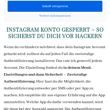
Inhalt entsperren
Weitere Informationen
INSTAGRAM KONTO GESPERRT – SO
SICHERST DU DICH VOR HACKERN
Wenn du verhindern möchtest, dass dein Instagram Account
gehackt wird, solltest du auf jeden Fall die zweistufige
Authentifizierung installieren. Das rate ich generell jedem
Account. Die Einstellung findest du
in deinem Menü,
Einstellungen und dann Sicherheit – Zweistufige
Authentifizierung.
Hier hast du die Möglichkeit, die
Authentifizierung entweder per SMS oder per App zu
machen. Ich empfehle dir aus eigener Erfahrung auf die App
umzustellen. Welche App du dafür verwenden kannst, wird
dir dann bei der Auswahl angezeigt. Die Authentifizierung