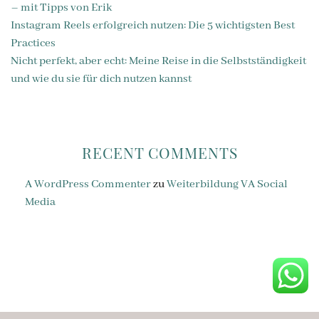
– mit Tipps von Erik
Instagram Reels erfolgreich nutzen: Die 5 wichtigsten Best
Practices
Nicht perfekt, aber echt: Meine Reise in die Selbstständigkeit
und wie du sie für dich nutzen kannst
RECENT COMMENTS
A WordPress Commenter
zu
Weiterbildung VA Social
Media