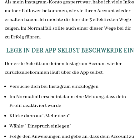
Als mein Instagram-Konto gesperrt war, habe ich viele Infos
meiner Follower bekommen, wie sie ihren Account wieder
erhalten haben. Ich möchte dir hier die 3 effektivsten Wege
zeigen. Im Normalfall sollte auch einer dieser Wege bei dir
zu Erfolg führen.
LEGE IN DER APP SELBST BESCHWERDE EIN
Der erste Schritt um deinen Instagram Account wieder
zurückzubekommen läuft über die App selbst.
Versuche dich bei Instagram einzuloggen
Im Normalfall erscheint dann eine Meldung, dass dein
Profil deaktiviert wurde
Klicke dann auf „Mehr dazu“
Wähle: “ Einspruch einlegen“
Folge den Anweisungen und gebe an, dass dein Account zu