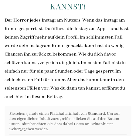
KANNST!
Der Horror jedes Instagram Nutzers: Wenn das Instagram
Konto gesperrt ist. Du öffnest die Instagram App – und hast
keinen Zugriff mehr auf dein Profil. Im schlimmsten Fall
wurde dein Instagram Konto gehackt, dann hast du wenig
Chancen ihn zurück zu bekommen. Wie du dich davor
schützen kannst, zeige ich dir gleich. Im besten Fall bist du
einfach nur für ein paar Stunden oder Tage gesperrt. Im
schlechtesten Fall für immer. Aber das kommt nur in den
seltensten Fällen vor. Was du dann tun kannst, erfährst du
auch hier in diesem Beitrag.
Sie sehen gerade einen Platzhalterinhalt von
Standard
. Um auf
den eigentlichen Inhalt zuzugreifen, klicken Sie auf den Button
unten. Bitte beachten Sie, dass dabei Daten an Drittanbieter
weitergegeben werden.