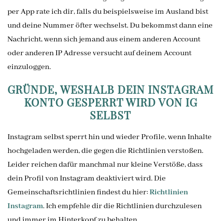
per App rate ich dir, falls du beispielsweise im Ausland bist
und deine Nummer öfter wechselst. Du bekommst dann eine
Nachricht, wenn sich jemand aus einem anderen Account
oder anderen IP Adresse versucht auf deinem Account
einzuloggen.
GRÜNDE, WESHALB DEIN INSTAGRAM
KONTO GESPERRT WIRD VON IG
SELBST
Instagram selbst sperrt hin und wieder Profile, wenn Inhalte
hochgeladen werden, die gegen die Richtlinien verstoßen.
Leider reichen dafür manchmal nur kleine Verstöße, dass
dein Profil von Instagram deaktiviert wird. Die
Gemeinschaftsrichtlinien findest du hier:
Richtlinien
Instagram
. Ich empfehle dir die Richtlinien durchzulesen
und immer im Hinterkopf zu behalten.