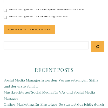
Benachrichtige mich über nachfolgende Kommentare via E-Mail.
Benachrichtige mich über neue Beiträge via E-Mail.
Suchen
RECENT POSTS
Social Media Managerin werden: Voraussetzungen, Skills
und der erste Schritt
Musikrechte auf Social Media für VAs und Social Media
Manager
Online-Marketing für Einsteiger: So startest du richtig durch