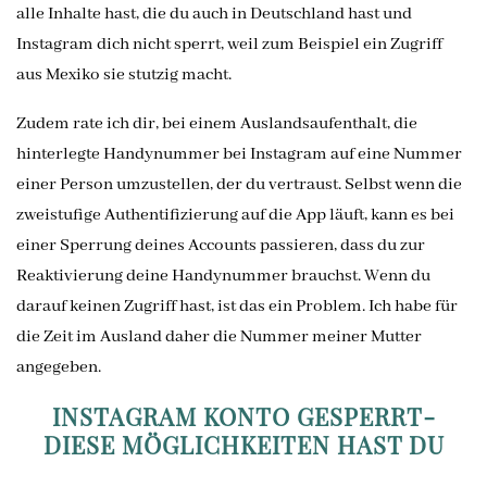
alle Inhalte hast, die du auch in Deutschland hast und
Instagram dich nicht sperrt, weil zum Beispiel ein Zugriff
aus Mexiko sie stutzig macht.
Zudem rate ich dir, bei einem Auslandsaufenthalt, die
hinterlegte Handynummer bei Instagram auf eine Nummer
einer Person umzustellen, der du vertraust. Selbst wenn die
zweistufige Authentifizierung auf die App läuft, kann es bei
einer Sperrung deines Accounts passieren, dass du zur
Reaktivierung deine Handynummer brauchst. Wenn du
darauf keinen Zugriff hast, ist das ein Problem. Ich habe für
die Zeit im Ausland daher die Nummer meiner Mutter
angegeben.
INSTAGRAM KONTO GESPERRT-
DIESE MÖGLICHKEITEN HAST DU