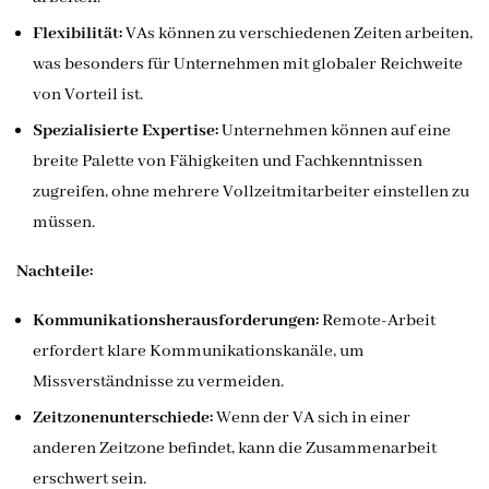
Flexibilität:
VAs können zu verschiedenen Zeiten arbeiten,
was besonders für Unternehmen mit globaler Reichweite
von Vorteil ist.
Spezialisierte Expertise:
Unternehmen können auf eine
breite Palette von Fähigkeiten und Fachkenntnissen
zugreifen, ohne mehrere Vollzeitmitarbeiter einstellen zu
müssen.
Nachteile:
Kommunikationsherausforderungen:
Remote-Arbeit
erfordert klare Kommunikationskanäle, um
Missverständnisse zu vermeiden.
Zeitzonenunterschiede:
Wenn der VA sich in einer
anderen Zeitzone befindet, kann die Zusammenarbeit
erschwert sein.