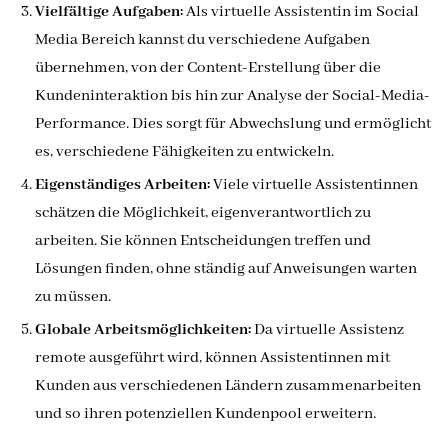
Vielfältige Aufgaben:
Als virtuelle Assistentin im Social
Media Bereich kannst du verschiedene Aufgaben
übernehmen, von der Content-Erstellung über die
Kundeninteraktion bis hin zur Analyse der Social-Media-
Performance. Dies sorgt für Abwechslung und ermöglicht
es, verschiedene Fähigkeiten zu entwickeln.
Eigenständiges Arbeiten:
Viele virtuelle Assistentinnen
schätzen die Möglichkeit, eigenverantwortlich zu
arbeiten. Sie können Entscheidungen treffen und
Lösungen finden, ohne ständig auf Anweisungen warten
zu müssen.
Globale Arbeitsmöglichkeiten:
Da virtuelle Assistenz
remote ausgeführt wird, können Assistentinnen mit
Kunden aus verschiedenen Ländern zusammenarbeiten
und so ihren potenziellen Kundenpool erweitern.