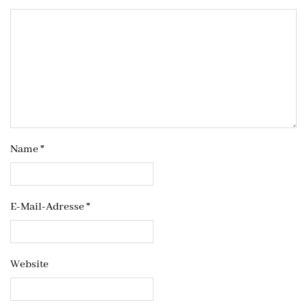
Name
*
E-Mail-Adresse
*
Website