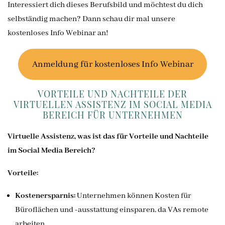
Interessiert dich dieses Berufsbild und möchtest du dich
selbständig machen? Dann schau dir mal unsere
kostenloses Info Webinar an!
Anmeldung für kostenloses Info Webinar
VORTEILE UND NACHTEILE DER
VIRTUELLEN ASSISTENZ IM SOCIAL MEDIA
BEREICH FÜR UNTERNEHMEN
Virtuelle Assistenz, was ist das für Vorteile und Nachteile
im Social Media Bereich?
Vorteile:
Kostenersparnis:
Unternehmen können Kosten für
Büroflächen und -ausstattung einsparen, da VAs remote
arbeiten.