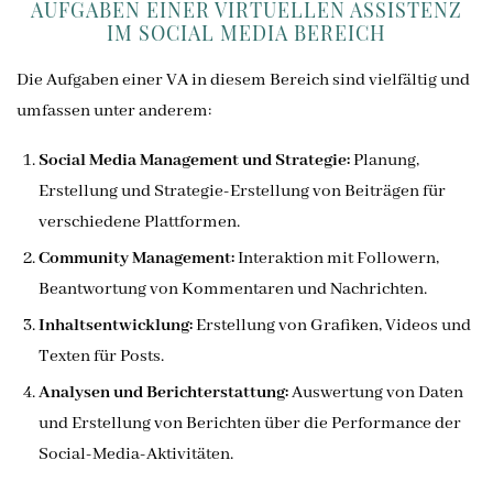
AUFGABEN EINER VIRTUELLEN ASSISTENZ
IM SOCIAL MEDIA BEREICH
Die Aufgaben einer VA in diesem Bereich sind vielfältig und
umfassen unter anderem:
Social Media Management und Strategie:
Planung,
Erstellung und Strategie-Erstellung von Beiträgen für
verschiedene Plattformen.
Community Management:
Interaktion mit Followern,
Beantwortung von Kommentaren und Nachrichten.
Inhaltsentwicklung:
Erstellung von Grafiken, Videos und
Texten für Posts.
Analysen und Berichterstattung:
Auswertung von Daten
und Erstellung von Berichten über die Performance der
Social-Media-Aktivitäten.