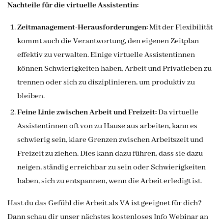
Nachteile für die virtuelle Assistentin:
Zeitmanagement-Herausforderungen:
Mit der Flexibilität
kommt auch die Verantwortung, den eigenen Zeitplan
effektiv zu verwalten. Einige virtuelle Assistentinnen
können Schwierigkeiten haben, Arbeit und Privatleben zu
trennen oder sich zu disziplinieren, um produktiv zu
bleiben.
Feine Linie zwischen Arbeit und Freizeit:
Da virtuelle
Assistentinnen oft von zu Hause aus arbeiten, kann es
schwierig sein, klare Grenzen zwischen Arbeitszeit und
Freizeit zu ziehen. Dies kann dazu führen, dass sie dazu
neigen, ständig erreichbar zu sein oder Schwierigkeiten
haben, sich zu entspannen, wenn die Arbeit erledigt ist.
Hast du das Gefühl die Arbeit als VA ist geeignet für dich?
Dann schau dir unser nächstes kostenloses Info Webinar an