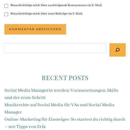
Benachrichtige mich über nachfolgende Kommentare via E-Mail.
Benachrichtige mich über neue Beiträge via E-Mail.
Suchen
RECENT POSTS
Social Media Managerin werden: Voraussetzungen, Skills
und der erste Schritt
Musikrechte auf Social Media für VAs und Social Media
Manager
Online-Marketing für Einsteiger: So startest du richtig durch
– mit Tipps von Erik