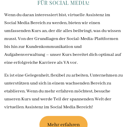
FÜR SOCIAL MEDIA!
Wenn du daran interessiert bist, virtuelle Assistenz im
Social Media Bereich zu werden, bieten wir einen
umfassenden Kurs an, der dir alles beibringt, was du wissen
musst. Von der Grundlagen der Social-Media-Plattformen
bis hin zur Kundenkommunikation und
Aufgabenverwaltung – unser Kurs bereitet dich optimal auf
eine erfolgreiche Karriere als VA vor.
Es ist eine Gelegenheit, flexibel zu arbeiten, Unternehmen zu
unterstützen und sich in einem wachsenden Bereich zu
etablieren. Wenn du mehr erfahren möchtest, besuche
unseren Kurs und werde Teil der spannenden Welt der
virtuellen Assistenz im Social Media Bereich!
Mehr erfahren