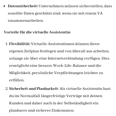
Datensicherheit:
Unternehmen müssen sicherstellen, dass
sensible Daten geschützt sind, wenn sie mit einem VA
zusammenarbeiten.
Vorteile für die virtuelle Assistentin:
Flexibilität:
Virtuelle Assistentinnen können ihren
eigenen Zeitplan festlegen und von überall aus arbeiten,
solange sie über eine Internetverbindung verfügen. Dies
ermöglicht eine bessere Work-Life-Balance und die
Möglichkeit, persönliche Verpflichtungen leichter zu
erfüllen.
Sicherheit und Planbarkeit
: Als virtuelle Assistentin hast
du im Normalfall längerfristige Verträge mit deinen
Kunden und daher auch in der Selbständigkeit ein
planbares und sicheres Einkommen.