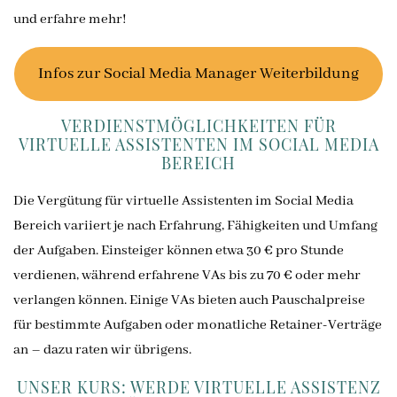
und erfahre mehr!
Infos zur Social Media Manager Weiterbildung
VERDIENSTMÖGLICHKEITEN FÜR
VIRTUELLE ASSISTENTEN IM SOCIAL MEDIA
BEREICH
Die Vergütung für virtuelle Assistenten im Social Media
Bereich variiert je nach Erfahrung, Fähigkeiten und Umfang
der Aufgaben. Einsteiger können etwa 30 € pro Stunde
verdienen, während erfahrene VAs bis zu 70 € oder mehr
verlangen können. Einige VAs bieten auch Pauschalpreise
für bestimmte Aufgaben oder monatliche Retainer-Verträge
an – dazu raten wir übrigens.
UNSER KURS: WERDE VIRTUELLE ASSISTENZ