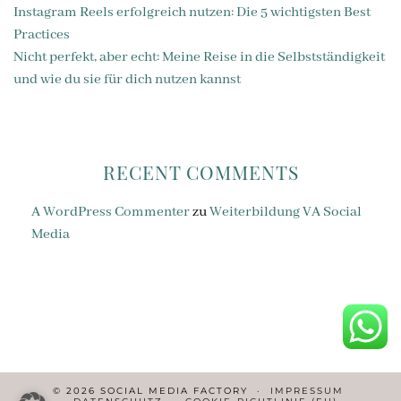
Instagram Reels erfolgreich nutzen: Die 5 wichtigsten Best
Practices
Nicht perfekt, aber echt: Meine Reise in die Selbstständigkeit
und wie du sie für dich nutzen kannst
RECENT COMMENTS
A WordPress Commenter
zu
Weiterbildung VA Social
Media
© 2026 SOCIAL MEDIA FACTORY
IMPRESSUM