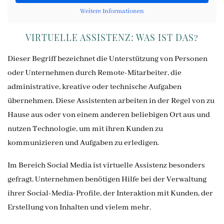
Weitere Informationen
VIRTUELLE ASSISTENZ: WAS IST DAS?
Dieser Begriff bezeichnet die Unterstützung von Personen
oder Unternehmen durch Remote-Mitarbeiter, die
administrative, kreative oder technische Aufgaben
übernehmen. Diese Assistenten arbeiten in der Regel von zu
Hause aus oder von einem anderen beliebigen Ort aus und
nutzen Technologie, um mit ihren Kunden zu
kommunizieren und Aufgaben zu erledigen.
Im Bereich Social Media ist virtuelle Assistenz besonders
gefragt. Unternehmen benötigen Hilfe bei der Verwaltung
ihrer Social-Media-Profile, der Interaktion mit Kunden, der
Erstellung von Inhalten und vielem mehr.