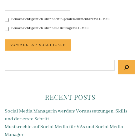
Benachrichtige mich über nachfolgende Kommentare via E-Mail.
Benachrichtige mich über neue Beiträge via E-Mail.
Suchen
RECENT POSTS
Social Media Managerin werden: Voraussetzungen, Skills
und der erste Schritt
Musikrechte auf Social Media für VAs und Social Media
Manager