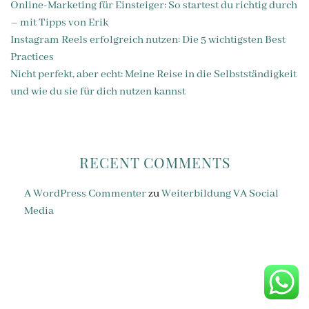
Online-Marketing für Einsteiger: So startest du richtig durch
– mit Tipps von Erik
Instagram Reels erfolgreich nutzen: Die 5 wichtigsten Best
Practices
Nicht perfekt, aber echt: Meine Reise in die Selbstständigkeit
und wie du sie für dich nutzen kannst
RECENT COMMENTS
A WordPress Commenter
zu
Weiterbildung VA Social
Media