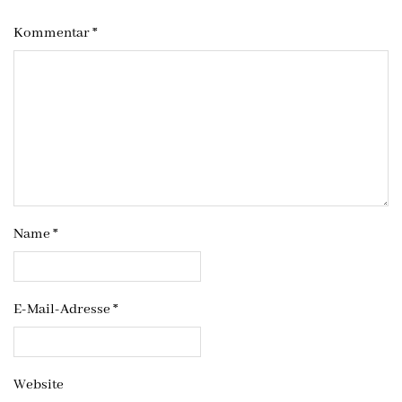
Kommentar
*
Name
*
E-Mail-Adresse
*
Website