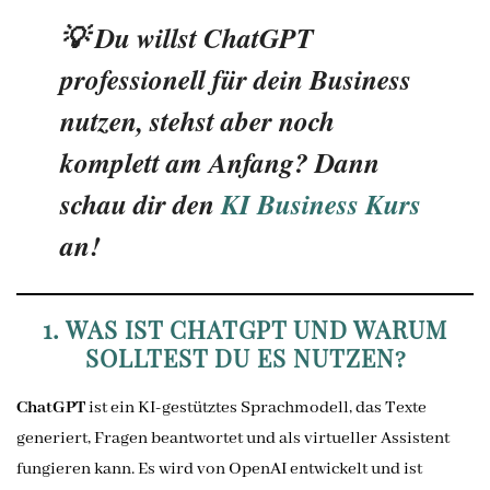
💡 Du willst ChatGPT
professionell für dein Business
nutzen, stehst aber noch
komplett am Anfang? Dann
schau dir den
KI Business Kurs
an!
1. WAS IST CHATGPT UND WARUM
SOLLTEST DU ES NUTZEN?
ChatGPT
ist ein KI-gestütztes Sprachmodell, das Texte
generiert, Fragen beantwortet und als virtueller Assistent
fungieren kann. Es wird von OpenAI entwickelt und ist