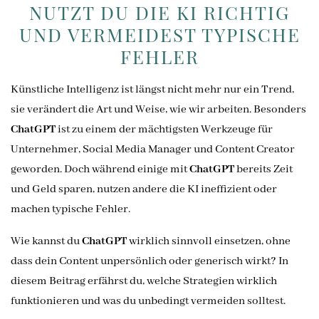
NUTZT DU DIE KI RICHTIG
UND VERMEIDEST TYPISCHE
FEHLER
Künstliche Intelligenz ist längst nicht mehr nur ein Trend,
sie verändert die Art und Weise, wie wir arbeiten. Besonders
ChatGPT
ist zu einem der mächtigsten Werkzeuge für
Unternehmer, Social Media Manager und Content Creator
geworden. Doch während einige mit
ChatGPT
bereits Zeit
und Geld sparen, nutzen andere die KI ineffizient oder
machen typische Fehler.
Wie kannst du
ChatGPT
wirklich sinnvoll einsetzen, ohne
dass dein Content unpersönlich oder generisch wirkt? In
diesem Beitrag erfährst du, welche Strategien wirklich
funktionieren und was du unbedingt vermeiden solltest.