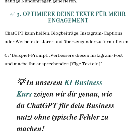
häufige Kundenfragen generieren.
✅
3. OPTIMIERE DEINE TEXTE FÜR MEHR
ENGAGEMENT
ChatGPT kann helfen, Blogbeiträge, Instagram-Captions
oder Werbetexte klarer und überzeugender zu formulieren.
👉 Beispiel-Prompt: „Verbessere diesen Instagram-Post
und mache ihn ansprechender: [füge Text ein]“
💡 In unserem
KI Business
Kurs
zeigen wir dir genau, wie
du ChatGPT für dein Business
nutzt ohne typische Fehler zu
machen!