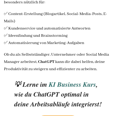
besonders nützlich für:
✅ Content-Erstellung (Blogartikel, Social-Media-Posts, E-
Mails)
✅ Kundenservice und automatisierte Antworten
✅ Ideenfindung und Brainstorming
✅ Automatisierung von Marketing-Aufgaben
Ob du als Selbstständiger, Unternehmer oder Social Media
Manager arbeitest,
ChatGPT
kann dir dabei helfen, deine
Produktivität zu steigern und effizienter zu arbeiten.
💡 Lerne im
KI Business Kurs
,
wie du ChatGPT optimal in
deine Arbeitsabläufe integrierst!