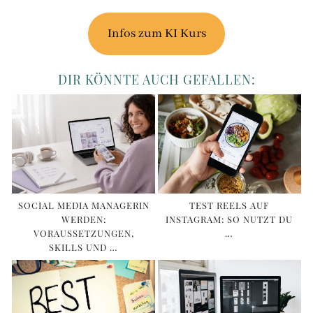
Infos zum KI Kurs
DIR KÖNNTE AUCH GEFALLEN:
SOCIAL MEDIA MANAGERIN
TEST REELS AUF
WERDEN:
INSTAGRAM: SO NUTZT DU
VORAUSSETZUNGEN,
…
SKILLS UND …